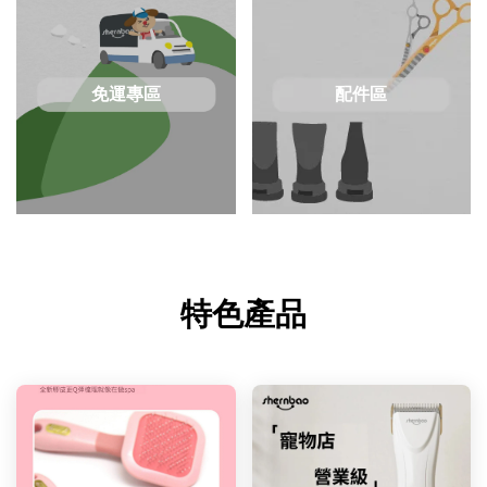
免運專區
配件區
特色產品