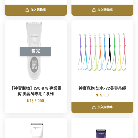
加入購物車
加入購物車
售完
【神寶寵物】CAC-878 專業電
神寶寵物 防水PVC美容吊繩
剪 美容師專用 D系列
NT$ 180
NT$ 3,050
加入購物車