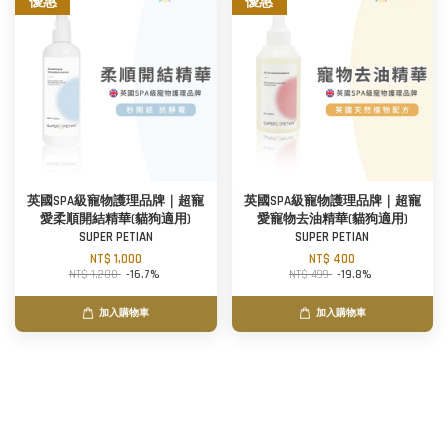
優惠
優惠
英國SPA級寵物護理品牌｜超寵
英國SPA級寵物護理品牌｜超寵
愛柔順開結精華(貓狗適用)
愛寵物去油精華(貓狗適用)
SUPER PETIAN
SUPER PETIAN
NT$ 1,000
NT$ 400
NT$ 1,200
-16.7%
NT$ 499
-19.8%
加入購物車
加入購物車