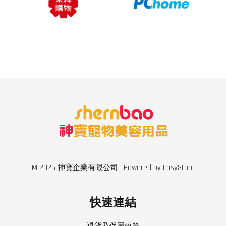
© 2026 神寶企業有限公司 . Powered by
EasyStore
快速連結