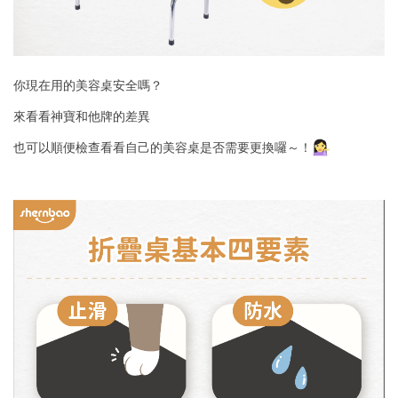
你現在用的美容桌安全嗎？
來看看神寶和他牌的差異
也可以順便檢查看看自己的美容桌是否需要更換囉～！