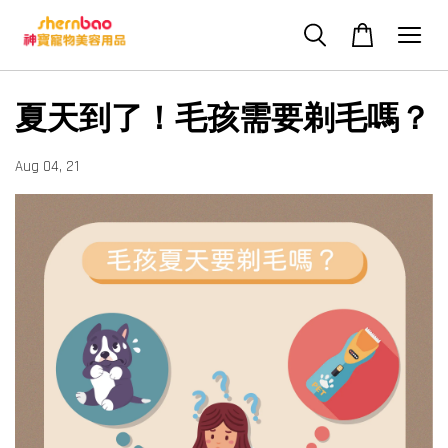
夏天到了！毛孩需要剃毛嗎？
Aug 04, 21