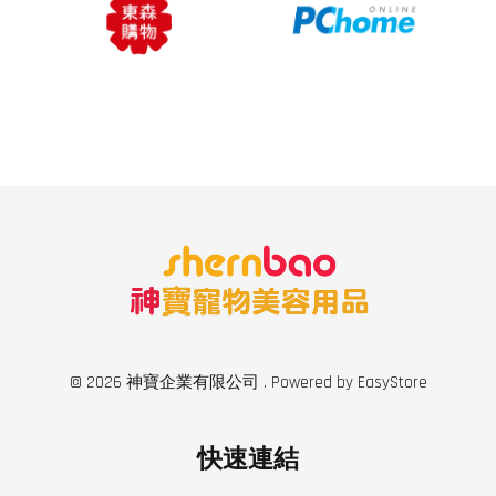
© 2026 神寶企業有限公司 . Powered by
EasyStore
快速連結