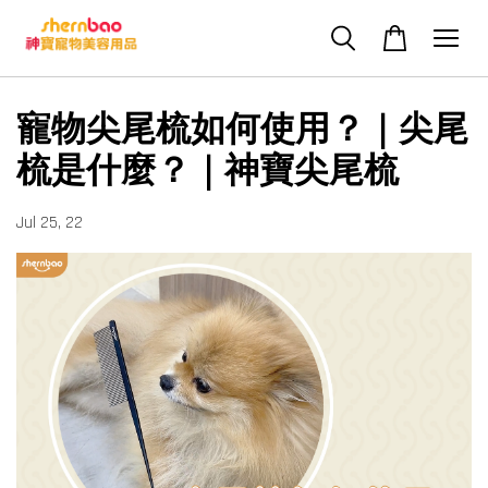
寵物尖尾梳如何使用？｜尖尾
梳是什麼？｜神寶尖尾梳
Jul 25, 22