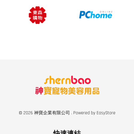
© 2026 神寶企業有限公司 . Powered by
EasyStore
快速連結