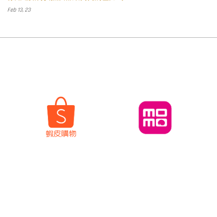
Feb 13, 23