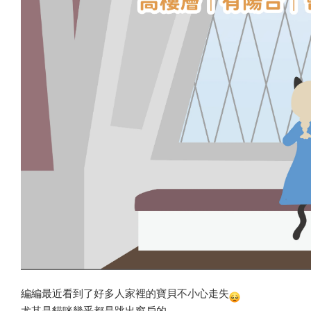
編編最近看到了好多人家裡的寶貝不小心走失