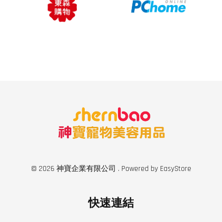
© 2026 神寶企業有限公司 . Powered by
EasyStore
快速連結