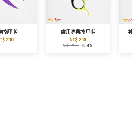
物指甲剪
貓用專業指甲剪
T$ 200
NT$ 250
NT$ 299
-16.4%