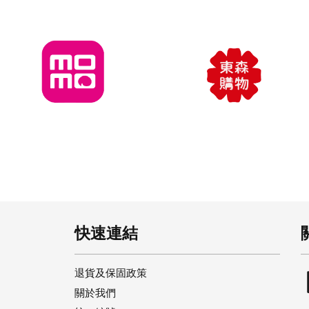
快速連結
退貨及保固政策
關於我們