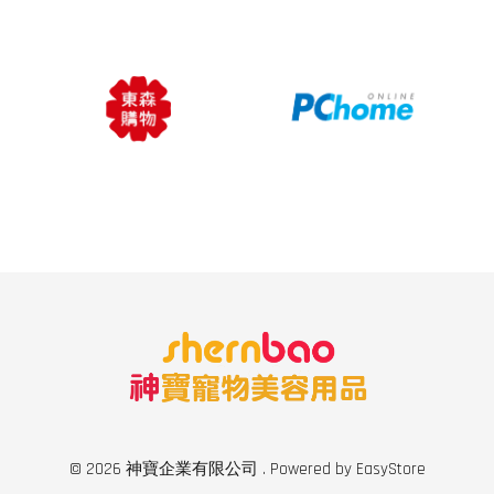
© 2026 神寶企業有限公司 . Powered by
EasyStore