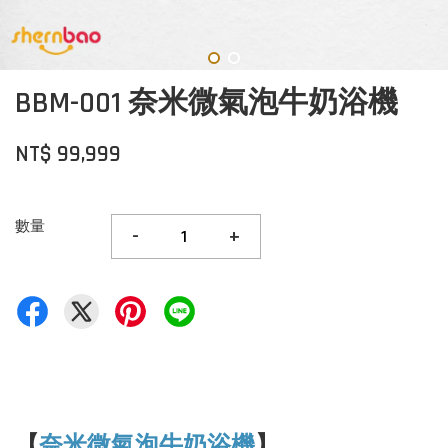
BBM-001 奈米微氣泡牛奶浴機
NT$ 99,999
數量
-
+
【
奈米微氣泡牛奶浴機
】