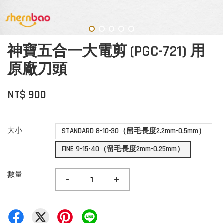
神寶五合一大電剪 (PGC-721) 用
原廠刀頭
NT$ 900
大小
STANDARD 8-10-30（留毛長度2.2mm-0.5mm）
FINE 9-15-40（留毛長度2mm-0.25mm）
數量
-
+