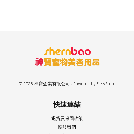
© 2026 神寶企業有限公司 . Powered by
EasyStore
快速連結
退貨及保固政策
關於我們