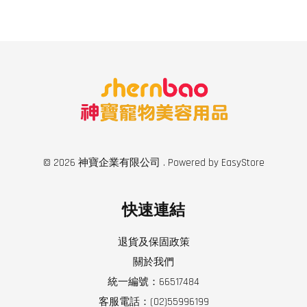
© 2026 神寶企業有限公司 . Powered by
EasyStore
快速連結
退貨及保固政策
關於我們
統一編號：66517484
客服電話：(02)55996199