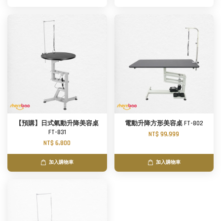
【預購】日式氣動升降美容桌
電動升降方形美容桌 FT-802
FT-831
NT$ 99,999
NT$ 6,800
加入購物車
加入購物車