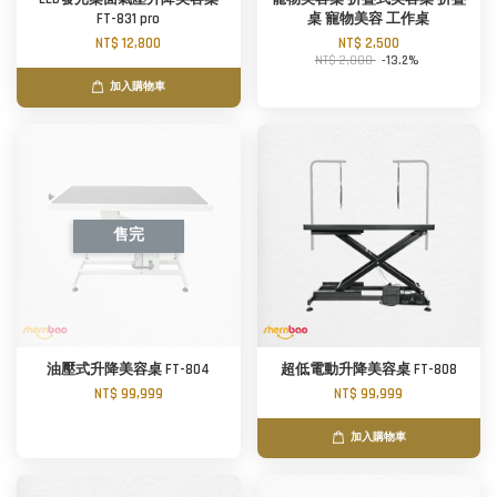
FT-831 pro
桌 寵物美容 工作桌
NT$ 12,800
NT$ 2,500
NT$ 2,880
-13.2%
加入購物車
售完
油壓式升降美容桌 FT-804
超低電動升降美容桌 FT-808
NT$ 99,999
NT$ 99,999
加入購物車