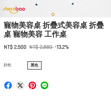
寵物美容桌 折疊式美容桌 折疊
桌 寵物美容 工作桌
NT$ 2,500
NT$ 2,880
-13.2%
顔色
黑色