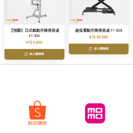
【預購】日式氣動升降美容桌
超低電動升降美容桌 FT-808
FT-831
NT$ 99,999
NT$ 6,800
加入購物車
加入購物車