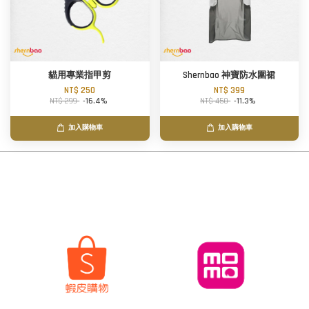
貓用專業指甲剪
Shernbao 神寶防水圍裙
NT$ 250
NT$ 399
NT$ 299
-16.4%
NT$ 450
-11.3%
加入購物車
加入購物車