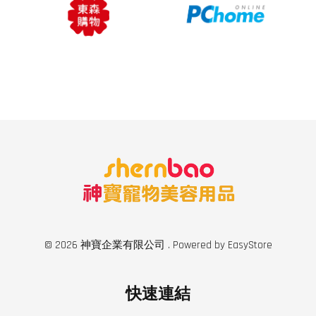
© 2026 神寶企業有限公司 . Powered by
EasyStore
快速連結