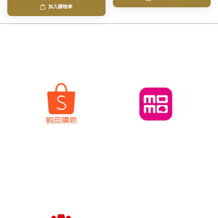
加入購物車