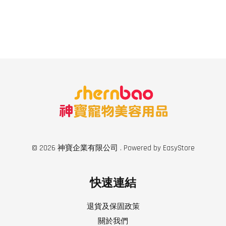
© 2026 神寶企業有限公司 . Powered by
EasyStore
快速連結
退貨及保固政策
關於我們