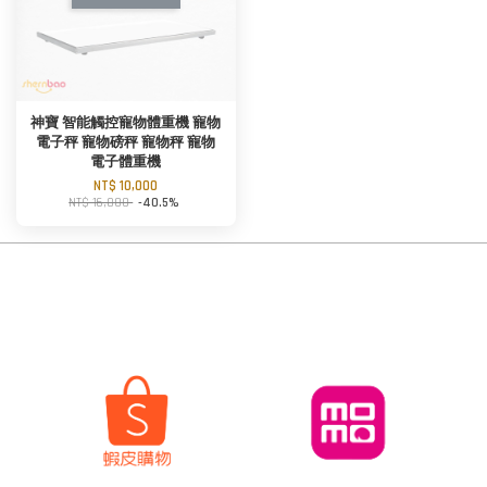
神寶 智能觸控寵物體重機 寵物
電子秤 寵物磅秤 寵物秤 寵物
電子體重機
NT$ 10,000
NT$ 16,800
-40.5%