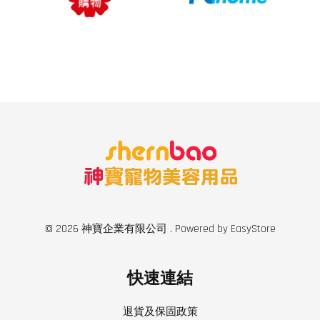
© 2026 神寶企業有限公司 . Powered by
EasyStore
快速連結
退貨及保固政策