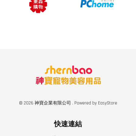
© 2026 神寶企業有限公司 . Powered by
EasyStore
快速連結