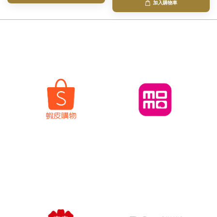
加入購物車