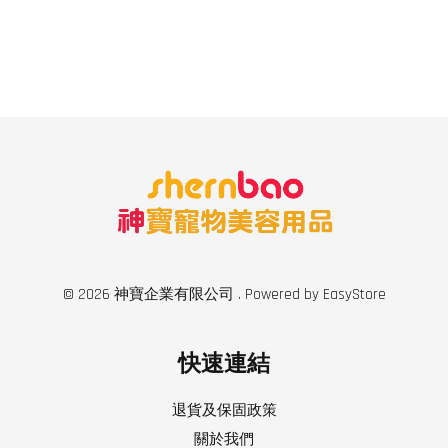
© 2026 神寶企業有限公司 . Powered by
EasyStore
快速連結
退貨及保固政策
關於我們