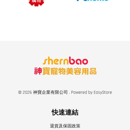
© 2026 神寶企業有限公司 . Powered by
EasyStore
快速連結
退貨及保固政策