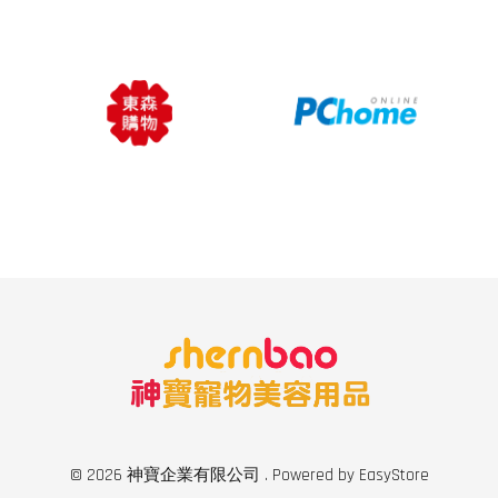
© 2026 神寶企業有限公司 . Powered by
EasyStore