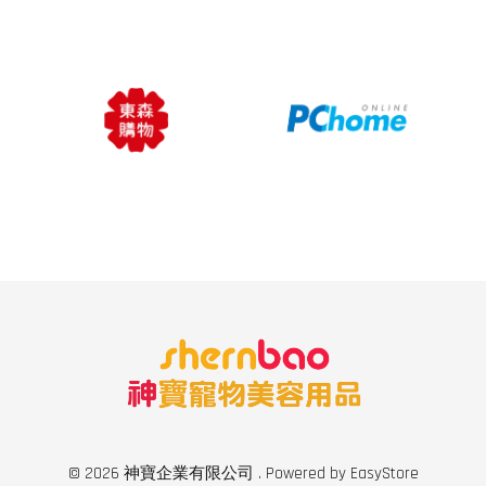
© 2026 神寶企業有限公司 . Powered by
EasyStore