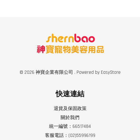
© 2026 神寶企業有限公司 . Powered by
EasyStore
快速連結
退貨及保固政策
關於我們
統一編號：66517484
客服電話：(02)55996199