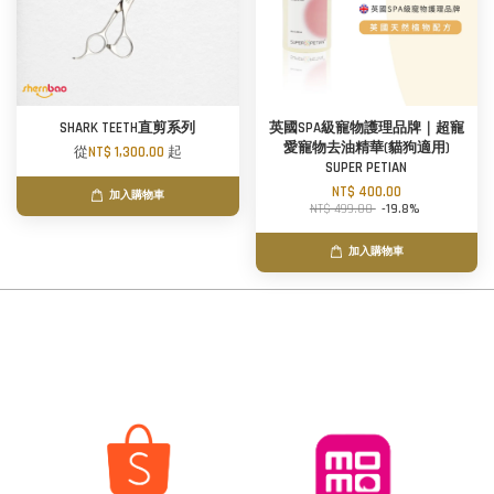
SHARK TEETH直剪系列
英國SPA級寵物護理品牌｜超寵
愛寵物去油精華(貓狗適用)
從
NT$ 1,300.00
起
SUPER PETIAN
NT$ 400.00
加入購物車
NT$ 499.00
-19.8%
加入購物車