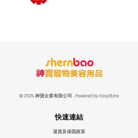
© 2026 神寶企業有限公司 . Powered by
EasyStore
快速連結
退貨及保固政策