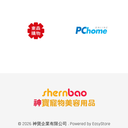
© 2026 神寶企業有限公司 . Powered by
EasyStore