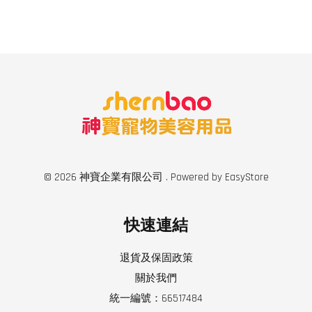
© 2026 神寶企業有限公司 . Powered by
EasyStore
快速連結
退貨及保固政策
關於我們
統一編號：66517484