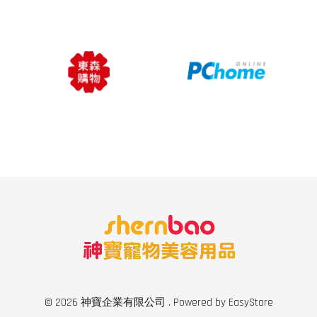
© 2026 神寶企業有限公司 . Powered by
EasyStore