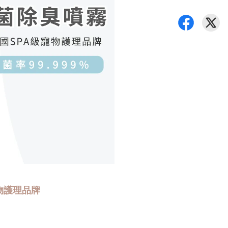
物護理品牌