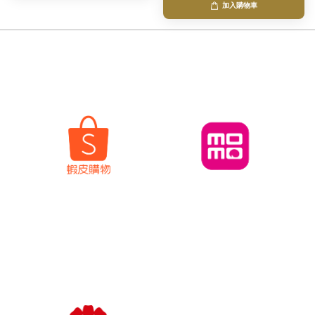
加入購物車