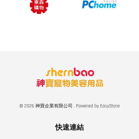
© 2026 神寶企業有限公司 . Powered by
EasyStore
快速連結