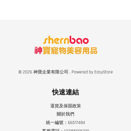
© 2026 神寶企業有限公司 . Powered by
EasyStore
快速連結
退貨及保固政策
關於我們
統一編號：66517484