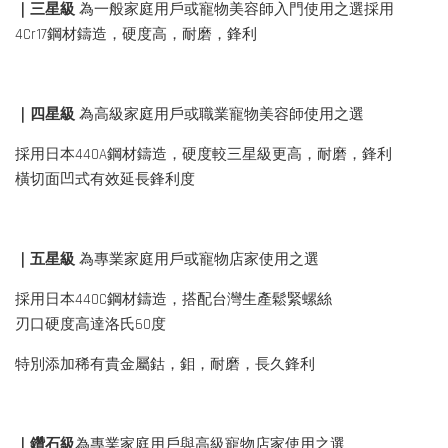
｜三星級
為一般家庭用戶或寵物美容師入門使用之選採用
4Cr17鋼材鑄造，硬度高，耐磨，鋒利
｜四星級
為高級家庭用戶或職業寵物美容師使用之選
採用日本440A鋼材鑄造，硬度較三星級更高，耐磨，鋒利
橫切面凹式有效延長鋒利度
｜五星級
為專業家庭用戶或寵物店家使用之選
採用日本440C鋼材鑄造，搭配台灣生產鬆緊螺絲
刃口硬度高達洛氏60度
特別添加稀有貴金屬鈷，鉬，耐磨，長久鋒利
｜鑽石級
為專業家庭用戶與高級寵物店家使用之選