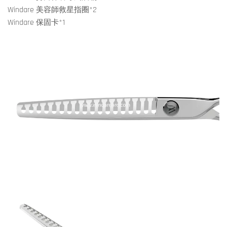
Windare 美容師救星指圈*2
Windare 保固卡*1