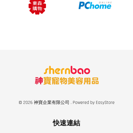
© 2026 神寶企業有限公司 . Powered by
EasyStore
快速連結