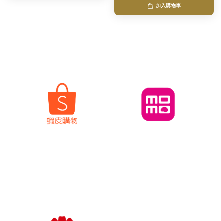
加入購物車