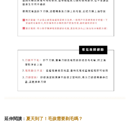
延伸閱讀：
夏天到了！毛孩需要剃毛嗎？